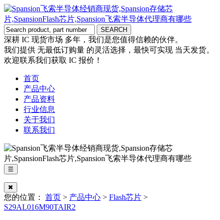
深耕 IC 现货市场 多年，我们是您值得信赖的伙伴。
我们提供 无最低订购量 的灵活选择，最快可实现 当天发货。
欢迎联系我们获取 IC 报价！
首页
产品中心
产品资料
行业信息
关于我们
联系我们
☰
✖
您的位置：
首页
>
产品中心
>
Flash芯片
>
S29AL016M90TAIR2