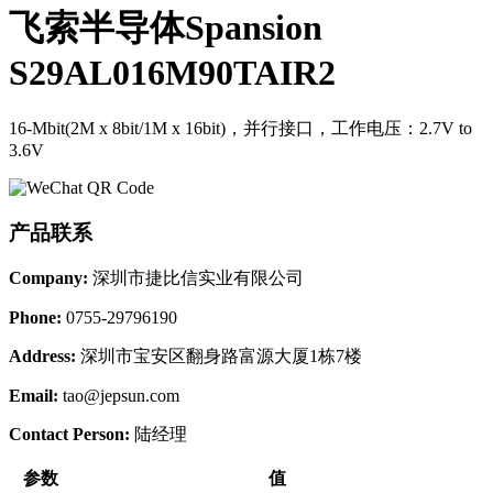
飞索半导体Spansion
S29AL016M90TAIR2
16-Mbit(2M x 8bit/1M x 16bit)，并行接口，工作电压：2.7V to
3.6V
产品联系
Company:
深圳市捷比信实业有限公司
Phone:
0755-29796190
Address:
深圳市宝安区翻身路富源大厦1栋7楼
Email:
tao@jepsun.com
Contact Person:
陆经理
参数
值